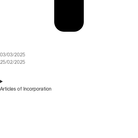
03/03/2025
25/02/2025
Articles of Incorporation