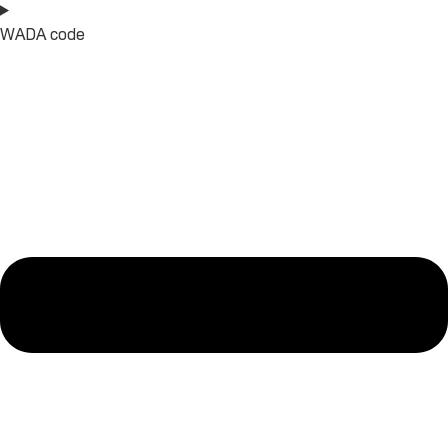
WADA code