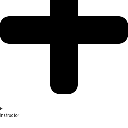
Instructor