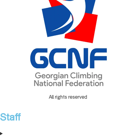
All rights reserved
Staff