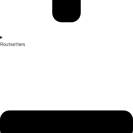
Routsetters