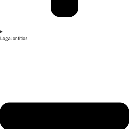
Legal entities