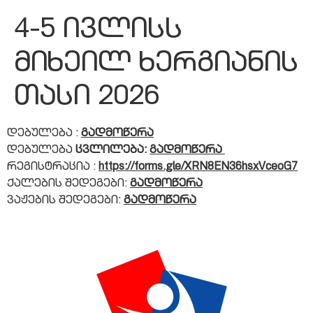
4-5 ივლისს
მიხეილ ხერგიანის
თასი 2026
დებულება :
გადმოწერა
დებულება
ცვლილება:
გადმოწერა
რეგისტრაცია :
https://forms.gle/XRN8EN36hsxVceoG7
ქალების შედეგები:
გადმოწერა
ვაჟების შედეგები:
გადმოწერა