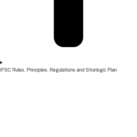
IFSC Rules, Principles, Regulations and Strategic Plan