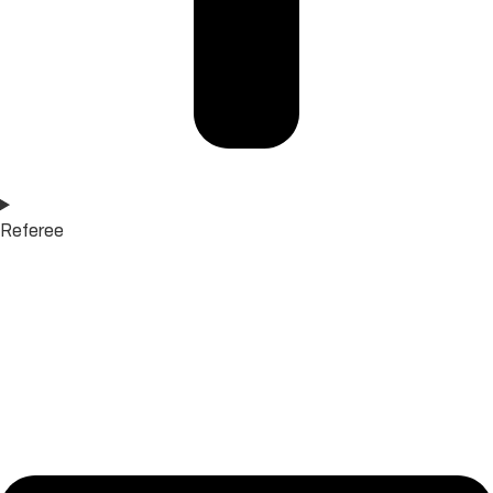
Referee