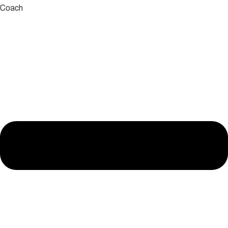
Coach