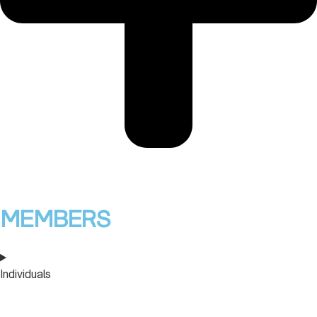
MEMBERS
Individuals