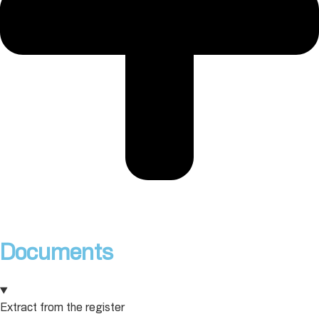
Documents
Extract from the register