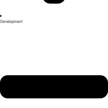
Development