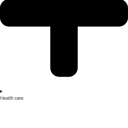
Health care